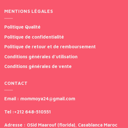
MENTIONS LÉGALES
Politique Qualité
Politique de confidentialité
Politique de retour et de remboursement
Conditions générales d’utilisation
Conditions générales de vente
CONTACT
Email
: mommoya24@gmail.com
Tel
:
+212 648-510551
Adresse
: OSid Maarouf (florida), Casablanca Maroc