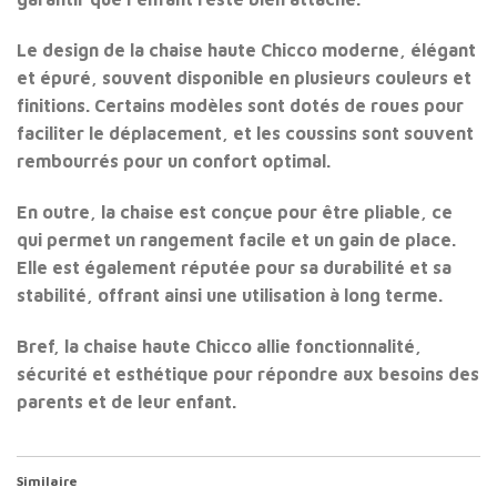
Le design de la chaise haute Chicco moderne, élégant
et épuré, souvent disponible en plusieurs couleurs et
finitions. Certains modèles sont dotés de roues pour
faciliter le déplacement, et les coussins sont souvent
rembourrés pour un confort optimal.
En outre, la chaise est conçue pour être pliable, ce
qui permet un rangement facile et un gain de place.
Elle est également réputée pour sa durabilité et sa
stabilité, offrant ainsi une utilisation à long terme.
Bref, la chaise haute Chicco allie fonctionnalité,
sécurité et esthétique pour répondre aux besoins des
parents et de leur enfant.
Similaire