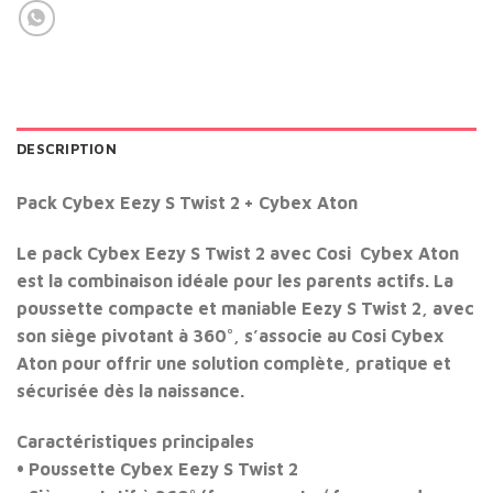
DESCRIPTION
Pack Cybex Eezy S Twist 2 + Cybex Aton
Le
pack Cybex Eezy S Twist 2 avec Cosi Cybex Aton
est la combinaison idéale pour les parents actifs. La
poussette compacte et maniable
Eezy S Twist 2
, avec
son siège pivotant à 360°, s’associe au
Cosi Cybex
Aton
pour offrir une solution complète, pratique et
sécurisée dès la naissance.
Caractéristiques principales
•
Poussette Cybex Eezy S Twist 2