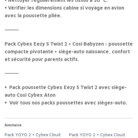
• Vérifier les dimensions cabine si voyage en avion
avec la poussette pliée.
⸻
Pack Cybex Eezy S Twist 2 + Cosi Babyzen : poussette
compacte pivotante + siège-auto naissance, confort
et sécurité pour parents actifs.
⸻
• Pack poussette Cybex Eezy S Twist 2 avec siège-
auto Cosi
Cybex Aton
• Voir tous nos packs poussettes avec sièges-auto.
Similaire
Pack YOYO 2 + Cybex Cloud
Pack YOYO 2 + Cybex Cloud