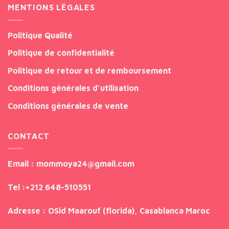
MENTIONS LÉGALES
Politique Qualité
Politique de confidentialité
Politique de retour et de remboursement
Conditions générales d’utilisation
Conditions générales de vente
CONTACT
Email
: mommoya24@gmail.com
Tel
:
+212 648-510551
Adresse
: OSid Maarouf (florida), Casablanca Maroc