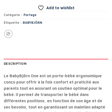
Add to wishlist
Catégorie :
Portage
Étiquette :
BABYBJÖRN
DESCRIPTION
Le BabyBjörn One est un porte-bébé ergonomique
conçu pour offrir à la fois confort et praticité aux
parents tout en assurant un soutien optimal pour le
bébé. Il permet de transporter le bébé dans
différentes positions, en fonction de son âge et de
ses besoins, tout en garantissant un maintien adapté