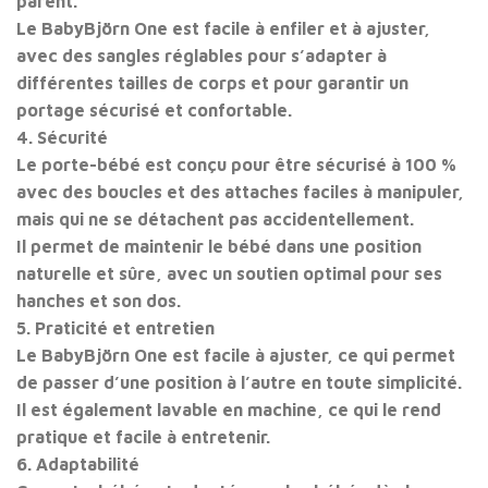
parent.
Le BabyBjörn One est facile à enfiler et à ajuster,
avec des sangles réglables pour s’adapter à
différentes tailles de corps et pour garantir un
portage sécurisé et confortable.
4. Sécurité
Le porte-bébé est conçu pour être sécurisé à 100 %
avec des boucles et des attaches faciles à manipuler,
mais qui ne se détachent pas accidentellement.
Il permet de maintenir le bébé dans une position
naturelle et sûre, avec un soutien optimal pour ses
hanches et son dos.
5. Praticité et entretien
Le BabyBjörn One est facile à ajuster, ce qui permet
de passer d’une position à l’autre en toute simplicité.
Il est également lavable en machine, ce qui le rend
pratique et facile à entretenir.
6. Adaptabilité