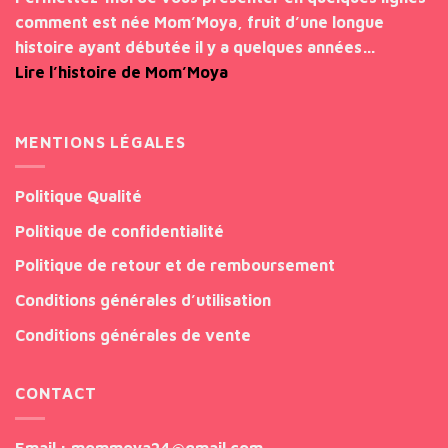
comment est née Mom’Moya, fruit d’une longue
histoire ayant débutée il y a quelques années…
Lire l’histoire de Mom’Moya
MENTIONS LÉGALES
Politique Qualité
Politique de confidentialité
Politique de retour et de remboursement
Conditions générales d’utilisation
Conditions générales de vente
CONTACT
Email
: mommoya24@gmail.com