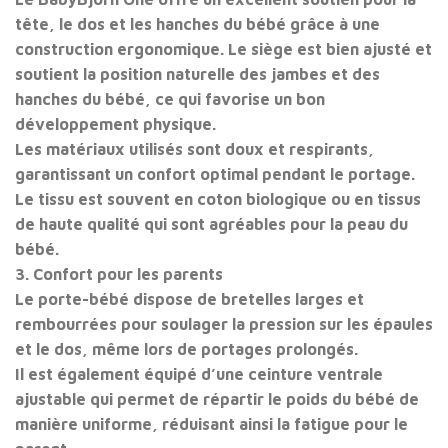
tête, le dos et les hanches du bébé grâce à une
construction ergonomique. Le siège est bien ajusté et
soutient la position naturelle des jambes et des
hanches du bébé, ce qui favorise un bon
développement physique.
Les matériaux utilisés sont doux et respirants,
garantissant un confort optimal pendant le portage.
Le tissu est souvent en coton biologique ou en tissus
de haute qualité qui sont agréables pour la peau du
bébé.
3. Confort pour les parents
Le porte-bébé dispose de bretelles larges et
rembourrées pour soulager la pression sur les épaules
et le dos, même lors de portages prolongés.
Il est également équipé d’une ceinture ventrale
ajustable qui permet de répartir le poids du bébé de
manière uniforme, réduisant ainsi la fatigue pour le