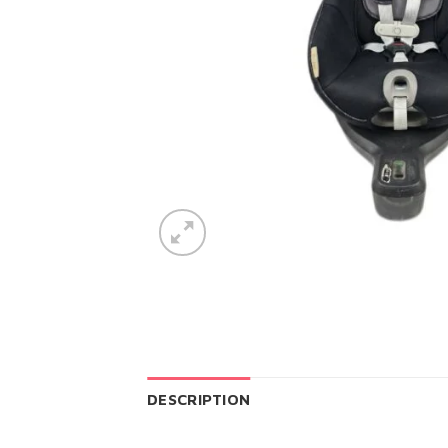
DESCRIPTION