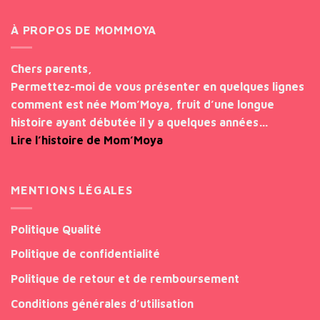
À PROPOS DE MOMMOYA
Chers parents,
Permettez-moi de vous présenter en quelques lignes
comment est née Mom’Moya, fruit d’une longue
histoire ayant débutée il y a quelques années…
Lire l’histoire de Mom’Moya
MENTIONS LÉGALES
Politique Qualité
Politique de confidentialité
Politique de retour et de remboursement
Conditions générales d’utilisation