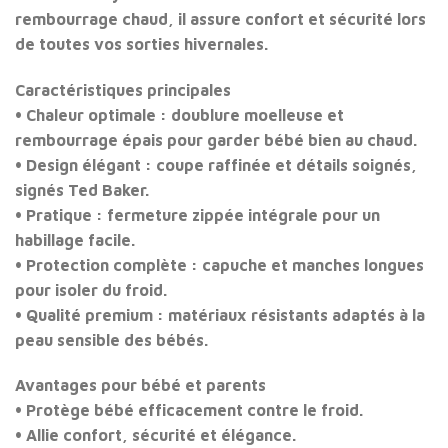
rembourrage chaud, il assure confort et sécurité lors
de toutes vos sorties hivernales.
Caractéristiques principales
•
Chaleur optimale
: doublure moelleuse et
rembourrage épais pour garder bébé bien au chaud.
•
Design élégant
: coupe raffinée et détails soignés,
signés Ted Baker.
•
Pratique
: fermeture zippée intégrale pour un
habillage facile.
•
Protection complète
: capuche et manches longues
pour isoler du froid.
•
Qualité premium
: matériaux résistants adaptés à la
peau sensible des bébés.
Avantages pour bébé et parents
• Protège bébé efficacement contre le froid.
• Allie confort, sécurité et élégance.