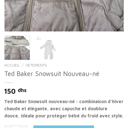
ACCUEIL
/
VETEMENTS
Ted Baker Snowsuit Nouveau-né
150
dhs
Ted Baker Snowsuit nouveau-né : combinaison d’hiver
chaude et élégante, avec capuche et doublure
douce, idéale pour protéger bébé du froid avec style.