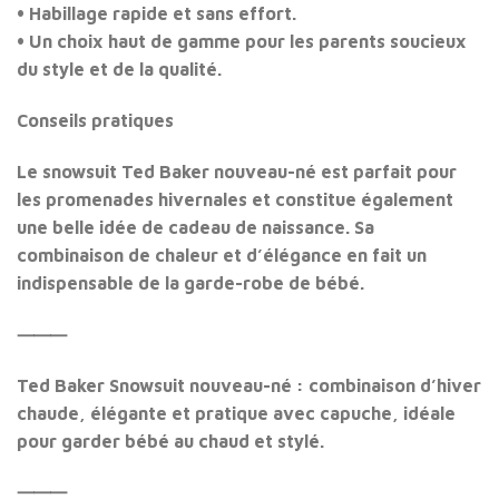
• Habillage rapide et sans effort.
• Un choix haut de gamme pour les parents soucieux
du style et de la qualité.
Conseils pratiques
Le
snowsuit Ted Baker nouveau-né
est parfait pour
les promenades hivernales et constitue également
une belle idée de cadeau de naissance. Sa
combinaison de chaleur et d’élégance en fait un
indispensable de la garde-robe de bébé.
⸻
Ted Baker Snowsuit nouveau-né : combinaison d’hiver
chaude, élégante et pratique avec capuche, idéale
pour garder bébé au chaud et stylé.
⸻