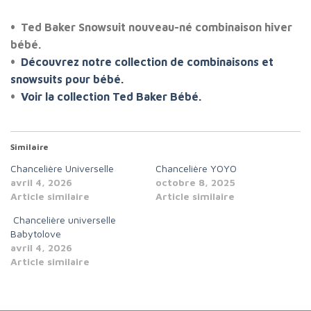
• Ted Baker Snowsuit nouveau-né combinaison hiver
bébé.
•
Découvrez notre collection de combinaisons et
snowsuits pour bébé.
•
Voir la collection Ted Baker Bébé.
Similaire
Chancelière Universelle
Chancelière YOYO
avril 4, 2026
octobre 8, 2025
Article similaire
Article similaire
Chancelière universelle
Babytolove
avril 4, 2026
Article similaire