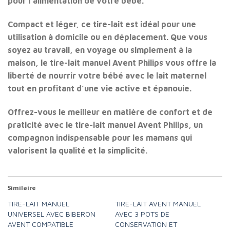
pour l’alimentation de votre bébé.
Compact et léger, ce tire-lait est idéal pour une
utilisation à domicile ou en déplacement. Que vous
soyez au travail, en voyage ou simplement à la
maison, le tire-lait manuel Avent Philips vous offre la
liberté de nourrir votre bébé avec le lait maternel
tout en profitant d’une vie active et épanouie.
Offrez-vous le meilleur en matière de confort et de
praticité avec le tire-lait manuel Avent Philips, un
compagnon indispensable pour les mamans qui
valorisent la qualité et la simplicité.
Similaire
TIRE-LAIT MANUEL
TIRE-LAIT AVENT MANUEL
UNIVERSEL AVEC BIBERON
AVEC 3 POTS DE
AVENT COMPATIBLE
CONSERVATION ET