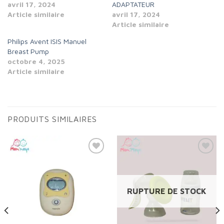
avril 17, 2024
ADAPTATEUR
Article similaire
avril 17, 2024
Article similaire
Philips Avent ISIS Manuel
Breast Pump
octobre 4, 2025
Article similaire
PRODUITS SIMILAIRES
Add to
Add to
wishlist
wishlist
RUPTURE DE STOCK