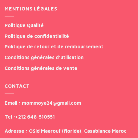
MENTIONS LÉGALES
Politique Qualité
Politique de confidentialité
Politique de retour et de remboursement
Conditions générales d’utilisation
Conditions générales de vente
CONTACT
Email
: mommoya24@gmail.com
Tel
:
+212 648-510551
Adresse
: OSid Maarouf (florida), Casablanca Maroc