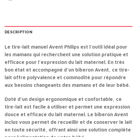
DESCRIPTION
Le tire-lait manuel Avent Philips est l’outil idéal pour
les mamans qui recherchent une solution pratique et
efficace pour l’expression du lait maternel. En très
bon état et accompagné d’un biberon Avent, ce tire-
lait offre polyvalence et commodité pour répondre
aux besoins changeants des mamans et de leur bébé.
Doté d’un design ergonomique et confortable, ce
tire-lait est facile à utiliser et permet une expression
douce et efficace du lait maternel. Le biberon Avent
inclus vous permet de recueillir et de conserver le lait
en toute sécurité, offrant ainsi une solution complète