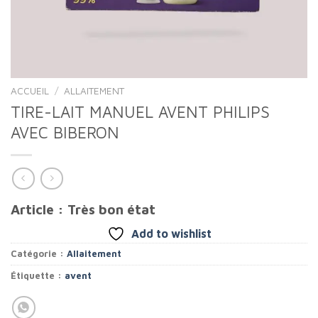
ACCUEIL
/
ALLAITEMENT
TIRE-LAIT MANUEL AVENT PHILIPS
AVEC BIBERON
Article : Très bon état
Add to wishlist
Catégorie :
Allaitement
Étiquette :
avent