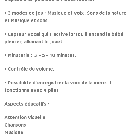
• 3 modes de jeu : Musique et voix, Sons de la nature
et Musique et sons.
• Capteur vocal qui s’active lorsqu’il entend le bébé
pleurer, allumant le jouet.
• Minuterie : 3 – 5 – 10 minutes.
• Contrôle du volume.
• Possibilité d’enregistrer la voix de la mère. Il
fonctionne avec 4 piles
Aspects éducatifs :
Attention visuelle
Chansons
Musique