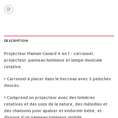
DESCRIPTION
Projecteur Maman Canard 4 en 1 : carrousel,
projecteur, panneau lumineux et lampe musicale
rotative.
• Carrousel à placer dans le berceau avec 3 peluches
douces.
• Comprend un projecteur avec des lumières
rotatives et des sons de la nature, des mélodies et
des chansons pour apaiser et endormir bébé, et
dispose d’un panneau lumineux mobile.