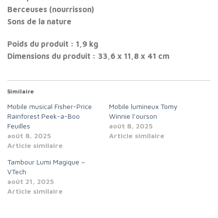
Berceuses (nourrisson)
Sons de la nature
Poids du produit : 1,9 kg
Dimensions du produit : 33,6 x 11,8 x 41 cm
Similaire
Mobile musical Fisher-Price
Mobile lumineux Tomy
Rainforest Peek-a-Boo
Winnie l’ourson
Feuilles
août 8, 2025
août 8, 2025
Article similaire
Article similaire
Tambour Lumi Magique –
VTech
août 21, 2025
Article similaire