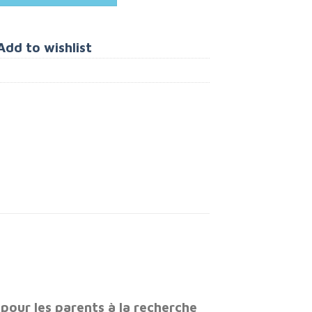
Add to wishlist
pour les parents à la recherche