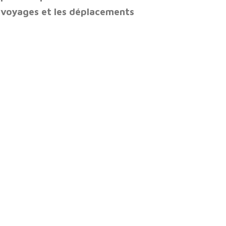
s voyages et les déplacements