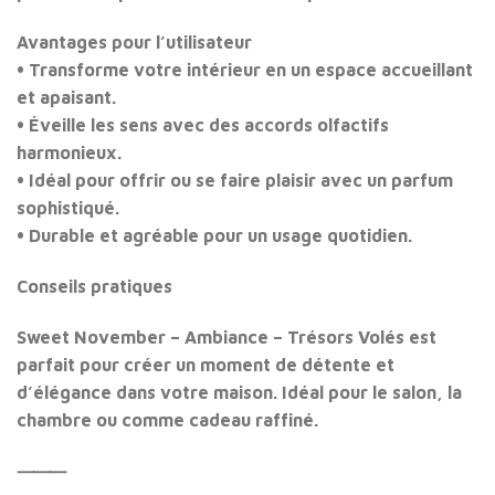
Avantages pour l’utilisateur
• Transforme votre intérieur en un espace accueillant
et apaisant.
• Éveille les sens avec des accords olfactifs
harmonieux.
• Idéal pour offrir ou se faire plaisir avec un parfum
sophistiqué.
• Durable et agréable pour un usage quotidien.
Conseils pratiques
Sweet November – Ambiance – Trésors Volés
est
parfait pour créer un moment de détente et
d’élégance dans votre maison. Idéal pour le salon, la
chambre ou comme cadeau raffiné.
⸻