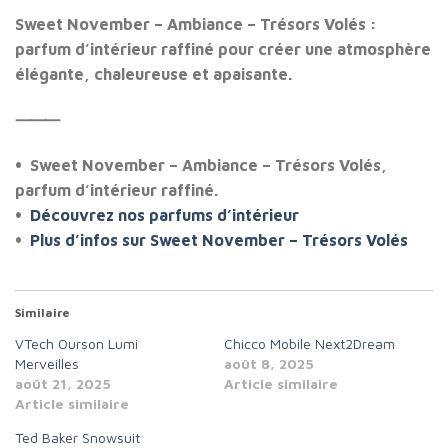
Sweet November – Ambiance – Trésors Volés :
parfum d’intérieur raffiné pour créer une atmosphère
élégante, chaleureuse et apaisante.
⸻
• Sweet November – Ambiance – Trésors Volés,
parfum d’intérieur raffiné.
•
Découvrez nos parfums d’intérieur
•
Plus d’infos sur Sweet November – Trésors Volés
Similaire
VTech Ourson Lumi
Chicco Mobile Next2Dream
Merveilles
août 8, 2025
août 21, 2025
Article similaire
Article similaire
Ted Baker Snowsuit