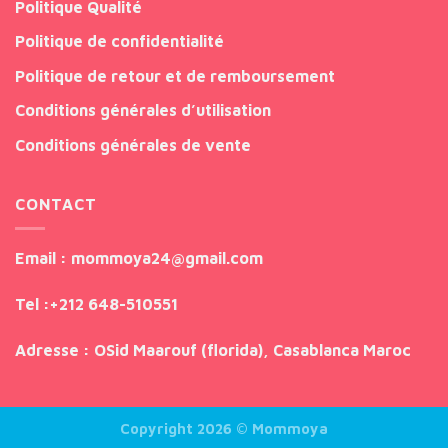
Politique Qualité
Politique de confidentialité
Politique de retour et de remboursement
Conditions générales d’utilisation
Conditions générales de vente
CONTACT
Email
: mommoya24@gmail.com
Tel
:
+212 648-510551
Adresse
: OSid Maarouf (florida), Casablanca Maroc
Copyright 2026 ©
Mommoya