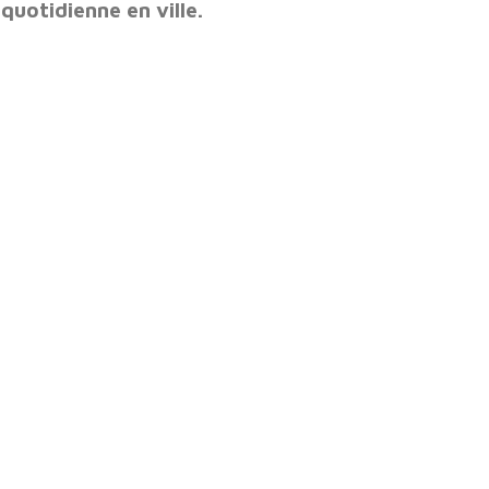
 quotidienne en ville.