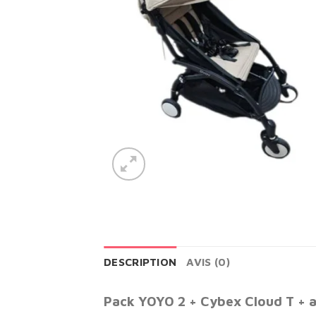
DESCRIPTION
AVIS (0)
Pack YOYO 2 + Cybex Cloud T + 