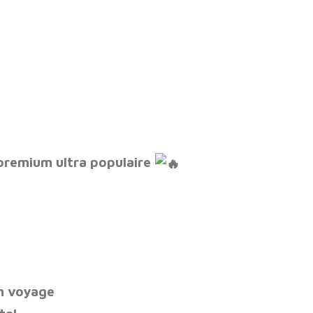
premium ultra populaire
 voyage